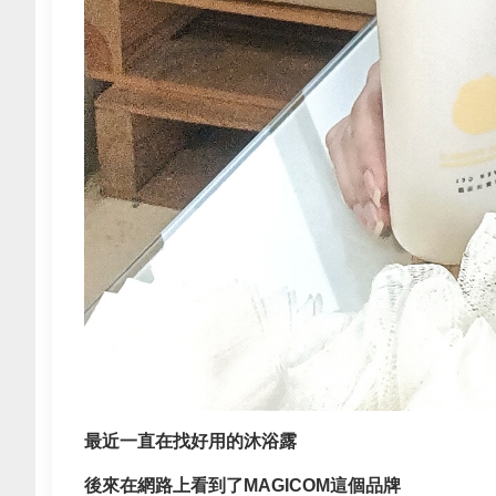
最近一直在找好用的沐浴露
後來在網路上看到了MAGICOM這個品牌