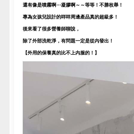
還有像是噴霧啊⋯凝膠啊～～等等！不勝枚舉！
專為女孩兒設計的咩咩周邊產品真的超級多！
後來看了很多營養師聊說，
除了外部洗乾淨，有問題一定是從內發出！
【外用的保養真的比不上內服的！】