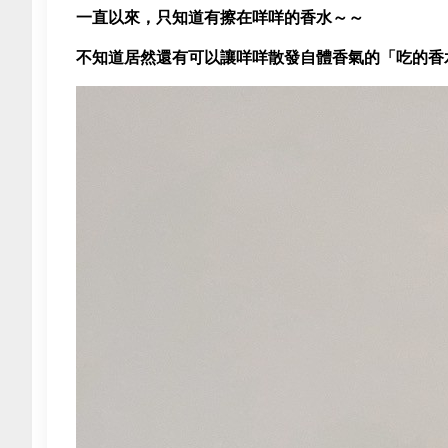
一直以來，只知道有擦在咩咩的香水～～
不知道居然還有可以讓咩咩散發自體香氣的「吃的香